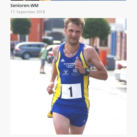
Senioren-WM
17. September 2018