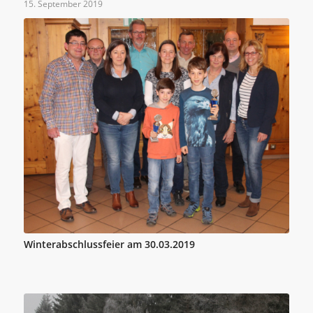
15. September 2019
Winterabschlussfeier am 30.03.2019