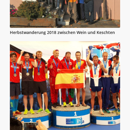
Herbstwanderung 2018 zwischen Wein und Keschten