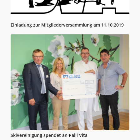
Einladung zur Mitgliederversammlung am 11.10.2019
Skivereinigung spendet an Palli Vita