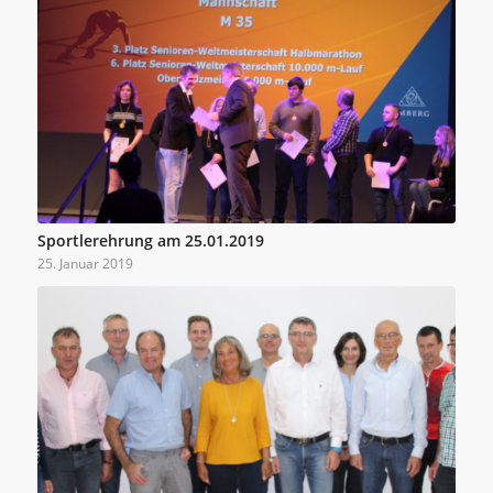
Sportlerehrung am 25.01.2019
25. Januar 2019