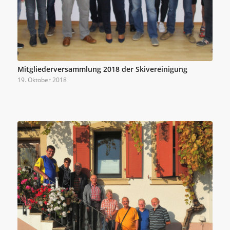
Mitgliederversammlung 2018 der Skivereinigung
19. Oktober 2018