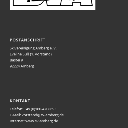
POSTANSCHRIFT
Skivereinigung Amberg e. V.
Eveline Süß (1. Vorstand)
Bastei 9
92224 Amberg
KONTAKT
Telefon: +49 (0)160-4708693
E-Mail: vorstand@sv-amberg.de
Internet: www.sv-amberg.de