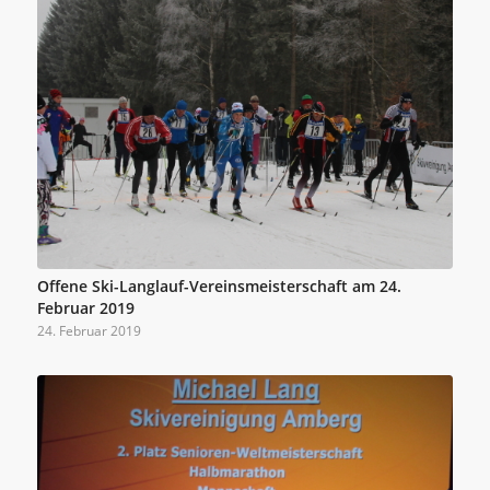
Offene Ski-Langlauf-Vereinsmeisterschaft am 24.
Februar 2019
24. Februar 2019