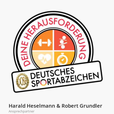
Harald Heselmann & Robert Grundler
Ansprechpartner