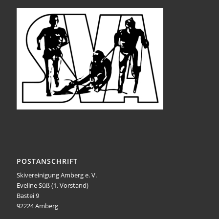
POSTANSCHRIFT
Skivereinigung Amberg e. V.
Eveline Süß (1. Vorstand)
Bastei 9
92224 Amberg