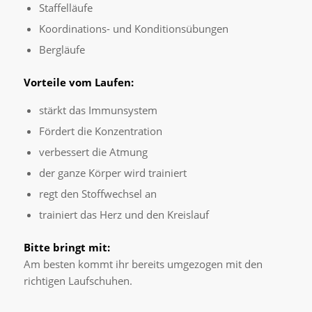
Staffelläufe
Koordinations- und Konditionsübungen
Bergläufe
Vorteile vom Laufen:
stärkt das Immunsystem
Fördert die Konzentration
verbessert die Atmung
der ganze Körper wird trainiert
regt den Stoffwechsel an
trainiert das Herz und den Kreislauf
Bitte bringt mit:
Am besten kommt ihr bereits umgezogen mit den
richtigen Laufschuhen.