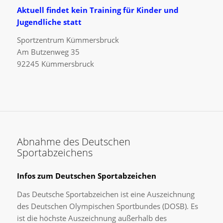
Aktuell findet kein Training für Kinder und
Jugendliche statt
Sportzentrum Kümmersbruck
Am Butzenweg 35
92245 Kümmersbruck
Abnahme des Deutschen
Sportabzeichens
Infos zum Deutschen Sportabzeichen
Das Deutsche Sportabzeichen ist eine Auszeichnung
des Deutschen Olympischen Sportbundes (DOSB). Es
ist die höchste Auszeichnung außerhalb des