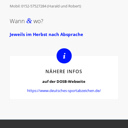
Mobil: 0152-57527284 (Harald und Robert)
&
Wann
wo?
Jeweils im Herbst nach Absprache
NÄHERE INFOS
auf der DOSB-Webseite
https://www.deutsches-sportabzeichen.de/