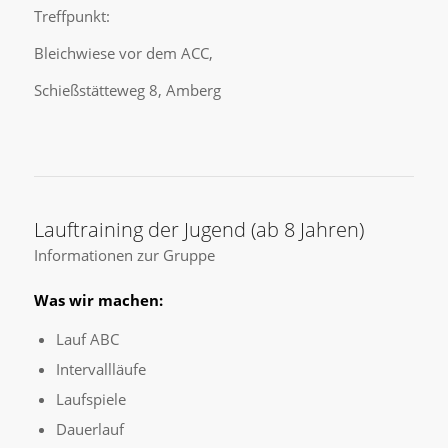
Treffpunkt:
Bleichwiese vor dem ACC,
Schießstätteweg 8, Amberg
Lauftraining der Jugend (ab 8 Jahren)
Informationen zur Gruppe
Was wir machen:
Lauf ABC
Intervallläufe
Laufspiele
Dauerlauf