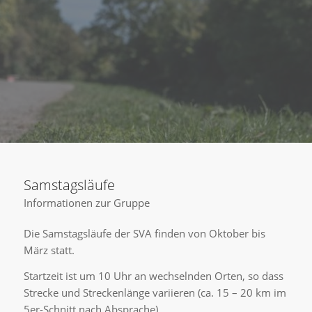
Samstagsläufe
Informationen zur Gruppe
Die Samstagsläufe der SVA finden von Oktober bis
März statt.
Startzeit ist um 10 Uhr an wechselnden Orten, so dass
Strecke und Streckenlänge variieren (ca. 15 – 20 km im
5er-Schnitt nach Absprache).