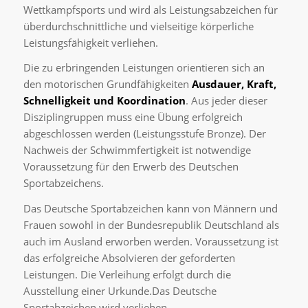
Wettkampfsports und wird als Leistungsabzeichen für
überdurchschnittliche und vielseitige körperliche
Leistungsfähigkeit verliehen.
Die zu erbringenden Leistungen orientieren sich an
den motorischen Grundfähigkeiten
Ausdauer, Kraft,
Schnelligkeit und Koordination
. Aus jeder dieser
Disziplingruppen muss eine Übung erfolgreich
abgeschlossen werden (Leistungsstufe Bronze). Der
Nachweis der Schwimmfertigkeit ist notwendige
Voraussetzung für den Erwerb des Deutschen
Sportabzeichens.
Das Deutsche Sportabzeichen kann von Männern und
Frauen sowohl in der Bundesrepublik Deutschland als
auch im Ausland erworben werden. Voraussetzung ist
das erfolgreiche Absolvieren der geforderten
Leistungen. Die Verleihung erfolgt durch die
Ausstellung einer Urkunde.Das Deutsche
Sportabzeichen wird verliehen