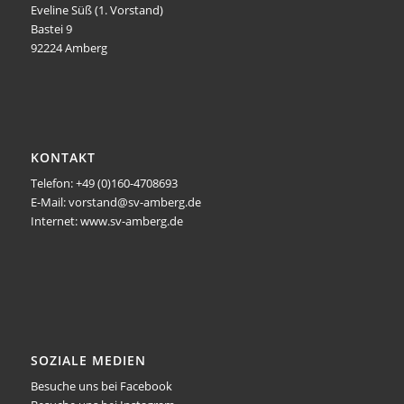
Eveline Süß (1. Vorstand)
Bastei 9
92224 Amberg
KONTAKT
Telefon: +49 (0)160-4708693
E-Mail: vorstand@sv-amberg.de
Internet: www.sv-amberg.de
SOZIALE MEDIEN
Besuche uns bei Facebook