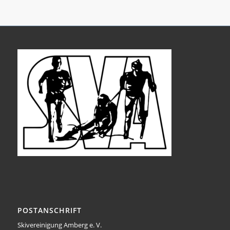
POSTANSCHRIFT
Skivereinigung Amberg e. V.