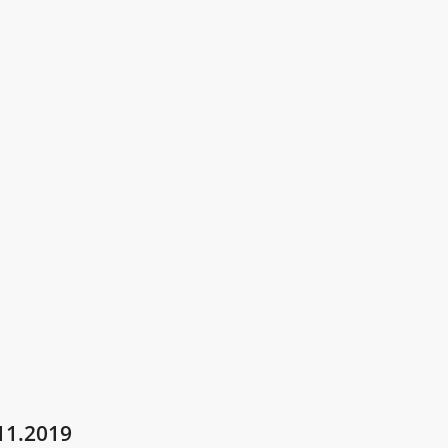
11.2019