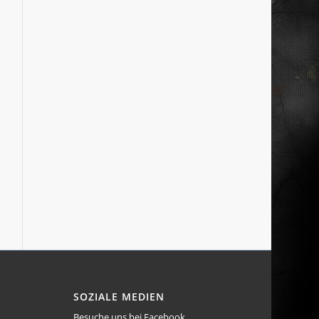
SOZIALE MEDIEN
Besuche uns bei Facebook