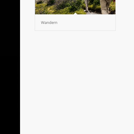
Wandern