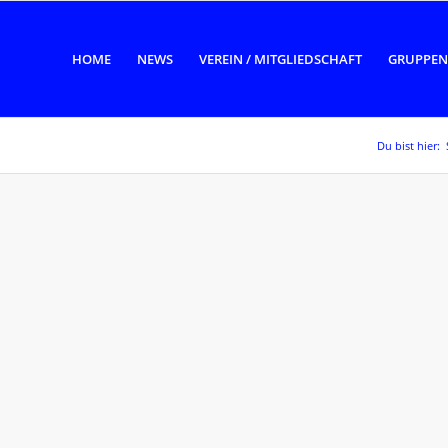
HOME
NEWS
VEREIN / MITGLIEDSCHAFT
GRUPPEN
Du bist hier: