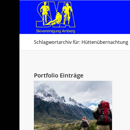
Schlagwortarchiv für: Hüttenübernachtung
Portfolio Einträge