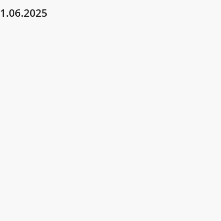
1.06.2025