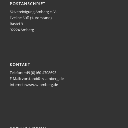
POSTANSCHRIFT
Skivereinigung Amberg e. V.
Eveline Süß (1. Vorstand)
Bastei 9
92224 Amberg
KONTAKT
Telefon: +49 (0)160-4708693
E-Mail: vorstand@sv-amberg.de
Internet: www.sv-amberg.de