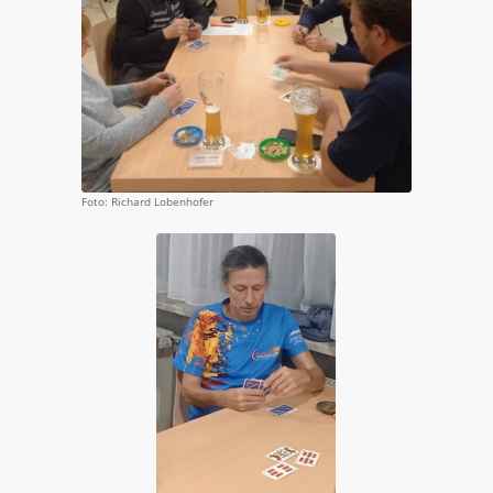
Foto: Richard Lobenhofer