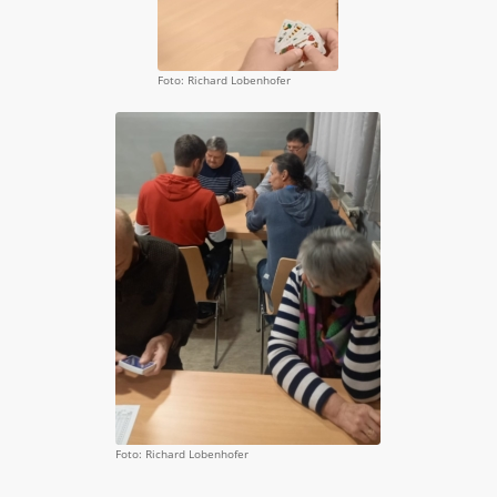
Foto: Richard Lobenhofer
Foto: Richard Lobenhofer