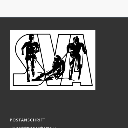
POSTANSCHRIFT