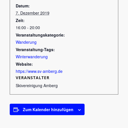
Datum:
7. Dezember 2019
Zeit:
16:00 - 20:00
Veranstaltungskategorie:
Wanderung
Veranstaltung-Tags:
Winterwanderung
Website:
https://www.sv-amberg.de
VERANSTALTER
Skivereinigung Amberg
Zum Kalender hinzufügen