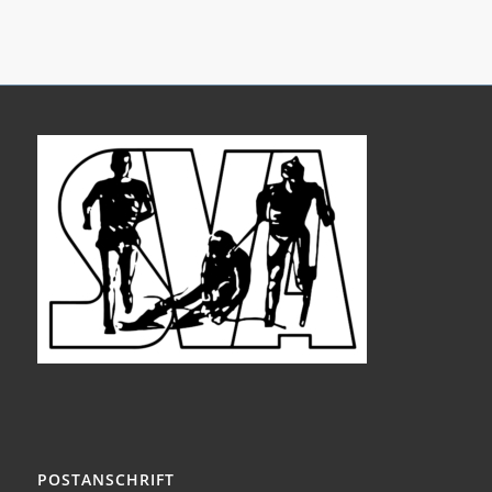
POSTANSCHRIFT