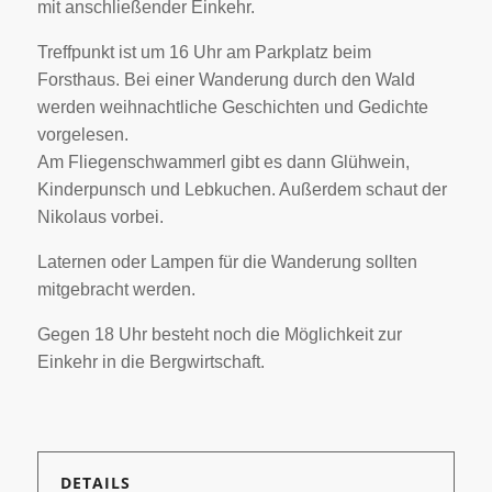
mit anschließender Einkehr.
Treffpunkt ist um 16 Uhr am Parkplatz beim
Forsthaus. Bei einer Wanderung durch den Wald
werden weihnachtliche Geschichten und Gedichte
vorgelesen.
Am Fliegenschwammerl gibt es dann Glühwein,
Kinderpunsch und Lebkuchen. Außerdem schaut der
Nikolaus vorbei.
Laternen oder Lampen für die Wanderung sollten
mitgebracht werden.
Gegen 18 Uhr besteht noch die Möglichkeit zur
Einkehr in die Bergwirtschaft.
DETAILS